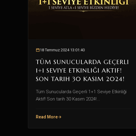
18 Temmuz 2024 13:01:40
TÜM SUNUCULARDA GEÇERLI
1+1 SEVIYE ETKINLIĞI AKTIF!
SON TARIH 30 KASIM 2024!
Tüm Sunucularda Geçerli 1+1 Seviye Etkinliği
Aktif! Son tarih 30 Kasım 2024!...
Read More