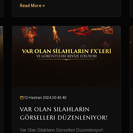
Read More
12 Haziran 2024 20:43:40
VAR OLAN SILAHLARIN
GÖRSELLERI DÜZENLENIYOR!
Var Olan Silahların Görselleri Düzenleniyor!...