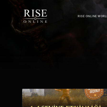
RISE ONLINE WOR