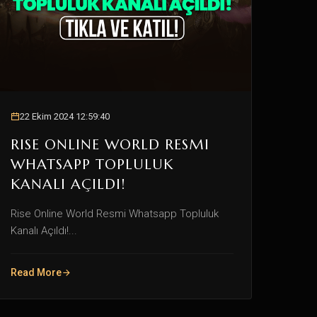
22 Ekim 2024 12:59:40
RISE ONLINE WORLD RESMI
WHATSAPP TOPLULUK
KANALI AÇILDI!
Rise Online World Resmi Whatsapp Topluluk
Kanalı Açıldı!...
Read More