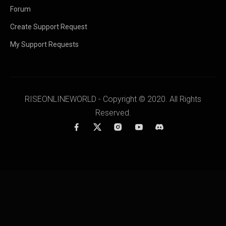
Forum
Create Support Request
My Support Requests
RISEONLINEWORLD - Copyright © 2020. All Rights
Reserved.