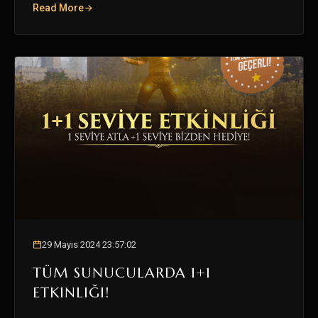
Read More
29 Mayıs 2024 23:57:02
TÜM SUNUCULARDA 1+1
ETKINLIĞI!