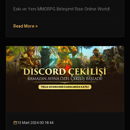
Eski ve Yeni MMORPG Birleşimi! Rise Online World!...
Read More
13 Mart 2024 00:18:44