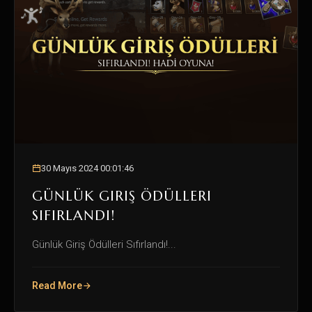
30 Mayıs 2024 00:01:46
GÜNLÜK GIRIŞ ÖDÜLLERI
SIFIRLANDI!
Günlük Giriş Ödülleri Sıfırlandı!...
Read More