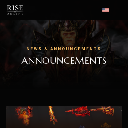
NEWS & ANNOUNCEMENTS
ANNOUNCEMENTS