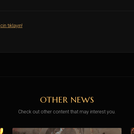
çin tıklayın!
OTHER NEWS
Check out other content that may interest you.