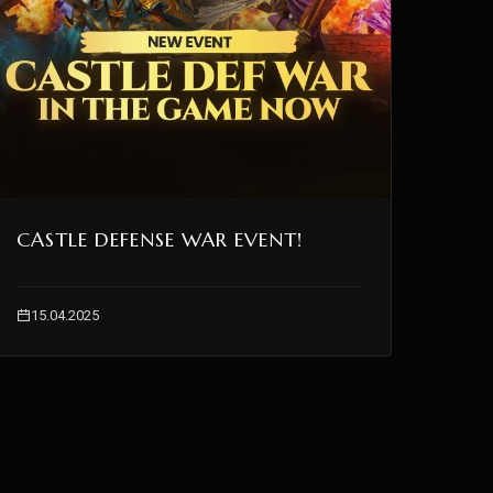
CASTLE DEFENSE WAR EVENT!
15.04.2025