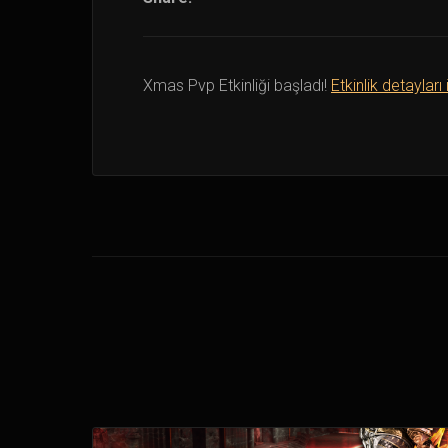
Xmas Pvp Etkinliği başladı!
Etkinlik detayları i