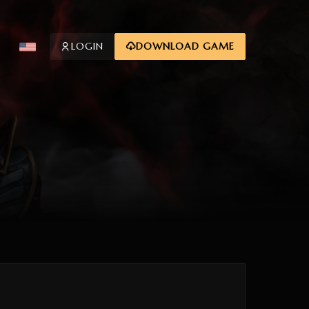
LOGIN
DOWNLOAD GAME