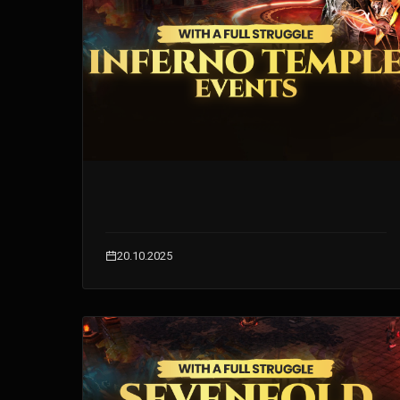
20.10.2025