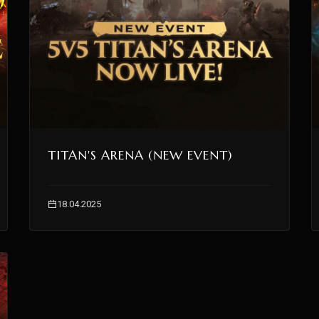
TITAN'S ARENA (NEW EVENT)
18.04.2025