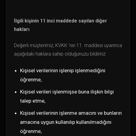
İlgili kişinin 11 inci maddede sayılan diğer
hakları
Değerli müşterimiz, KVKK ’nın 11. maddesi uyarınca
aşağıdaki haklara sahip olduğunuzu bildiririz:
Kişisel verilerinin işlenip işlenmediğini
öğrenme,
Kişisel verileri işlenmişse buna ilişkin bilgi
talep etme,
Kişisel verilerinin işlenme amacını ve bunların
amacına uygun kullanılıp kullanılmadığını
öğrenme,