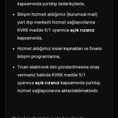
kapsamında yurtdışı tedarikçilerle,
Bilişim hizmeti aldığımız (kurumsal mail)
yurt dışı merkezli hizmet sağlayıcılarına
KVKK madde 9/1 uyarınca
açık rızanız
kapsamında,
Hizmet aldığımız insan kaynakları ve finans
bilişim programlarına,
Ticari elektronik ileti gönderilmesine onay
vermeniz halinde KVKK madde 9/1
uyarınca
açık rızanız
kapsamında yurtdışı
hizmet sağlayıcılarına aktarılabilmektedir.