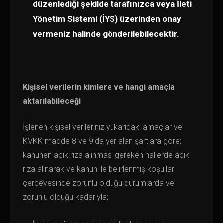
düzenlediği şekilde tarafınızca veya İleti
Yönetim Sistemi (İYS) üzerinden onay
vermeniz halinde gönderilebilecektir.
Kişisel verilerin kimlere ve hangi amaçla
aktarılabileceği
İşlenen kişisel verileriniz yukarıdaki amaçlar ve
KVKK madde 8 ve 9’da yer alan şartlara göre;
kanunen açık rıza alınması gereken hallerde açık
rıza alınarak ve kanun ile belirlenmiş koşullar
çerçevesinde zorunlu olduğu durumlarda ve
zorunlu olduğu kadarıyla;