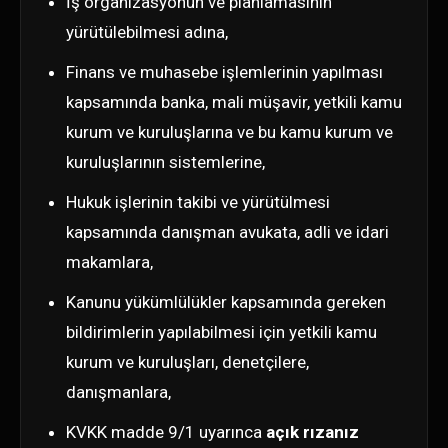
İş organizasyonun ve planlamasının
yürütülebilmesi adına,
Finans ve muhasebe işlemlerinin yapılması
kapsamında banka, mali müşavir, yetkili kamu
kurum ve kuruluşlarına ve bu kamu kurum ve
kuruluşlarının sistemlerine,
Hukuk işlerinin takibi ve yürütülmesi
kapsamında danışman avukata, adli ve idari
makamlara,
Kanunu yükümlülükler kapsamında gereken
bildirimlerin yapılabilmesi için yetkili kamu
kurum ve kuruluşları, denetçilere,
danışmanlara,
KVKK madde 9/1 uyarınca
açık rızanız