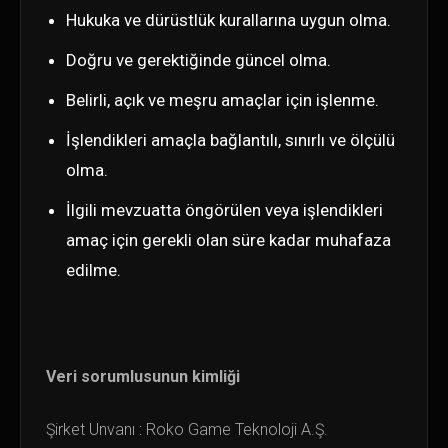
Hukuka ve dürüstlük kurallarına uygun olma.
Doğru ve gerektiğinde güncel olma.
Belirli, açık ve meşru amaçlar için işlenme.
İşlendikleri amaçla bağlantılı, sınırlı ve ölçülü
olma.
İlgili mevzuatta öngörülen veya işlendikleri
amaç için gerekli olan süre kadar muhafaza
edilme.
Veri sorumlusunun kimliği
Şirket Unvanı : Roko Game Teknoloji A.Ş.