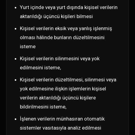
Yurt içinde veya yurt dışında kişisel verilerin
aktarıldığı üçüncü kişileri bilmesi
Kişisel verilerin eksik veya yanlış işlenmiş
olması hâlinde bunların düzeltilmesini
isteme
Kişisel verilerin silinmesini veya yok
edilmesini isteme,
Kişisel verilerin düzeltilmesi, silinmesi veya
yok edilmesine ilişkin işlemlerin kişisel
verilerin aktarıldığı üçüncü kişilere
bildirilmesini isteme,
İşlenen verilerin münhasıran otomatik
sistemler vasıtasıyla analiz edilmesi