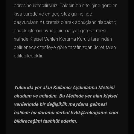
adresine iletebilirsiniz. Talebinizin niteliğine göre en
kısa sürede ve en geç otuz gün içinde
başvurularınız ücretsiz olarak sonuçlandırılacaktır;
ancak işlemin ayrıca bir maliyet gerektirmesi
halinde Kişisel Verileri Koruma Kurulu tarafından
belirlenecek tarifeye göre tarafınızdan ücret talep
edilebilecektir.
Yukarıda yer alan Kullanıcı Aydınlatma Metnini
okudum ve anladım. Bu Metinde yer alan kişisel
verilerimde bir değişiklik meydana gelmesi
halinde bu durumu derhal
kvkk@rokogame.com
bildireceğimi taahhüt ederim.