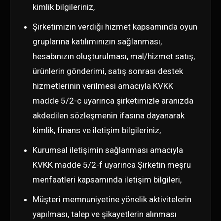
kimlik bilgileriniz,
Şirketimizin verdiği hizmet kapsamında oyun
gruplarına katılımınızın sağlanması,
hesabınızın oluşturulması, mal/hizmet satış,
ürünlerin gönderimi, satış sonrası destek
hizmetlerinin verilmesi amacıyla KVKK
madde 5/2-c uyarınca şirketimizle aranızda
akdedilen sözleşmenin ifasına dayanarak
kimlik, finans ve iletişim bilgileriniz,
Kurumsal iletişimin sağlanması amacıyla
KVKK madde 5/2-f uyarınca Şirketin meşru
menfaatleri kapsamında iletişim bilgileri,
Müşteri memnuniyetine yönelik aktivitelerin
yapılması, talep ve şikayetlerin alınması