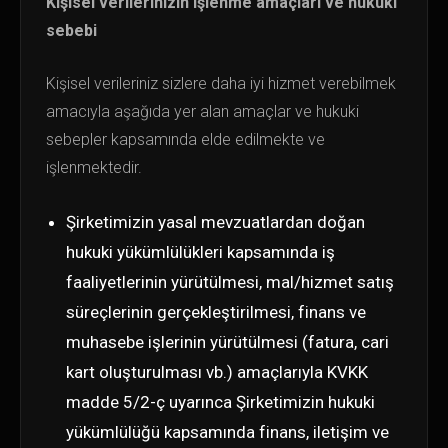
Kişisel verilerinizin işlenme amaçları ve hukuki
sebebi
Kişisel verileriniz sizlere daha iyi hizmet verebilmek
amacıyla aşağıda yer alan amaçlar ve hukuki
sebepler kapsamında elde edilmekte ve
işlenmektedir.
Şirketimizin yasal mevzuatlardan doğan
hukuki yükümlülükleri kapsamında iş
faaliyetlerinin yürütülmesi, mal/hizmet satış
süreçlerinin gerçekleştirilmesi, finans ve
muhasebe işlerinin yürütülmesi (fatura, cari
kart oluşturulması vb.) amaçlarıyla KVKK
madde 5/2-ç uyarınca Şirketimizin hukuki
yükümlülüğü kapsamında finans, iletişim ve