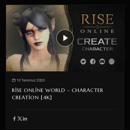
13 Temmuz 2020
RISE ONLINE WORLD – CHARACTER
CREATION [4K]