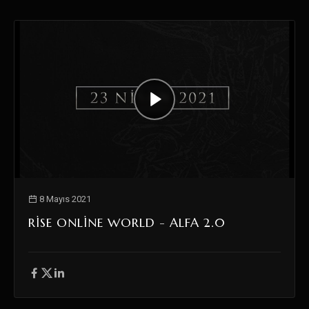
8 Mayıs 2021
RISE ONLINE WORLD - ALFA 2.0