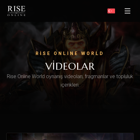
RISE ONLINE WORLD
VIDEOLAR
Rise Online World oynanış videoları, fragmanlar ve topluluk
içerikleri.