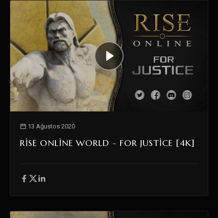
13 Ağustos 2020
RISE ONLINE WORLD - FOR JUSTICE [4K]