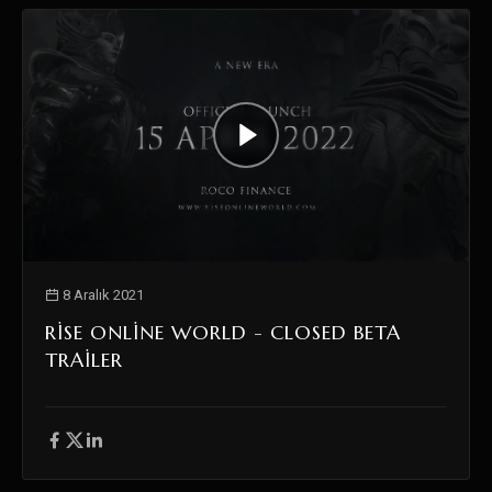
8 Aralık 2021
RISE ONLINE WORLD - CLOSED BETA
TRAILER