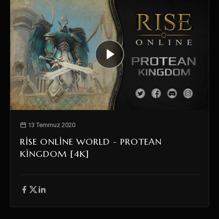
13 Temmuz 2020
RISE ONLINE WORLD - PROTEAN
KINGDOM [4K]