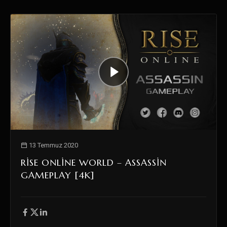
13 Temmuz 2020
RISE ONLINE WORLD – ASSASSIN
GAMEPLAY [4K]