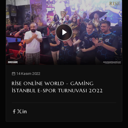
14 Kasım 2022
RISE ONLINE WORLD - GAMING
İSTANBUL E-SPOR TURNUVASI 2022