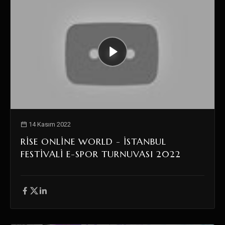
14 Kasım 2022
RISE ONLINE WORLD - İSTANBUL
FESTIVALI E-SPOR TURNUVASI 2022