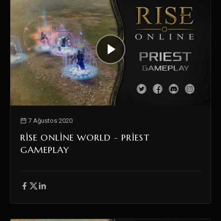
7 Ağustos 2020
RISE ONLINE WORLD - PRIEST
GAMEPLAY