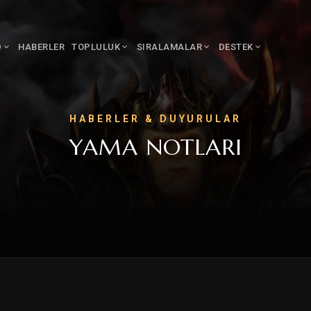
D
HABERLER
TOPLULUK
SIRALAMALAR
DESTEK
HABERLER & DUYURULAR
YAMA NOTLARI