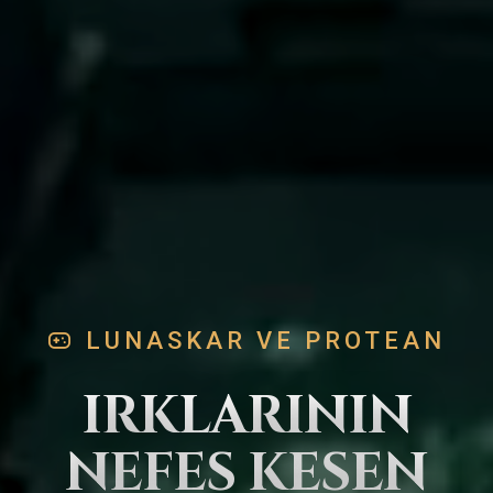
LUNASKAR VE PROTEAN
IRKLARININ
NEFES KESEN