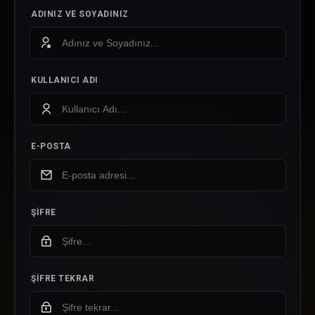
ADINIZ VE SOYADINIZ
KULLANICI ADI
E-POSTA
ŞIFRE
ŞIFRE TEKRAR