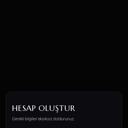
HESAP OLUŞTUR
Gerekli bilgileri eksiksiz doldurunuz.