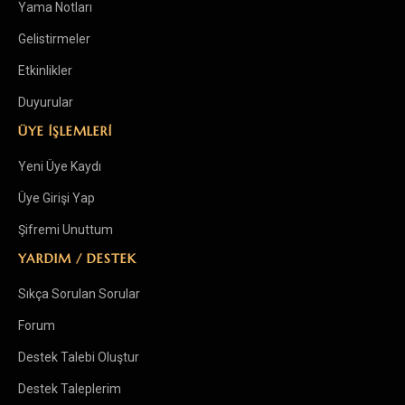
Yama Notları
Gelistirmeler
Etkinlikler
Duyurular
ÜYE İŞLEMLERİ
Yeni Üye Kaydı
Üye Girişi Yap
Şifremi Unuttum
YARDIM / DESTEK
Sıkça Sorulan Sorular
Forum
Destek Talebi Oluştur
Destek Taleplerim