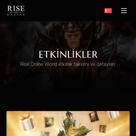
ETKINLIKLER
Rise Online World etkinlik takvimi ve detayları.