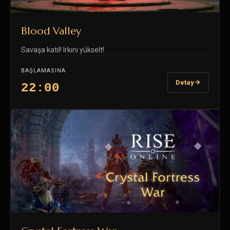
Blood Valley
Savaşa katıl! Irkını yükselt!
BAŞLAMASINA
Detay
22:00