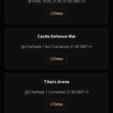
14:00, 19:00, 21:00, 01:00 GMT+3
Detay
Castle Defence War
2 Haftada 1 kez Cumartesi 21:30 GMT+3
Detay
Titan's Arena
2 haftada 1 Cumartesi 21:30 GMT+3
Detay