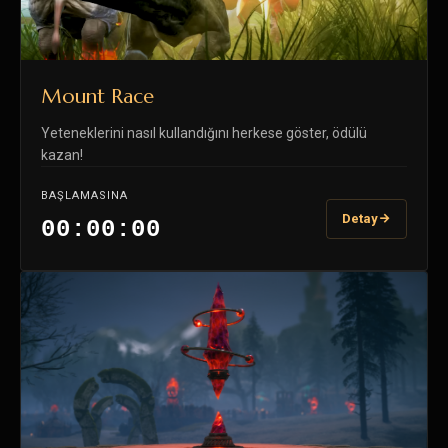
Mount Race
Yeteneklerini nasıl kullandığını herkese göster, ödülü
kazan!
BAŞLAMASINA
Detay
00:00:00