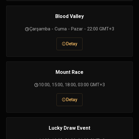
Blood Valley
Çarşamba - Cuma - Pazar - 22:00 GMT+3
Detay
Mount Race
10:00, 15:00, 18:00, 03:00 GMT+3
Detay
Lucky Draw Event