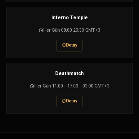
Inferno Temple
Her Gün 08:00 20:30 GMT+3
Detay
Deathmatch
Her Gün 11:00 - 17:00 - 03:00 GMT+3
Detay