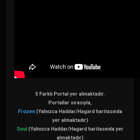
5 Farklı Portal yer almaktadır.
Portallar sırasıyla,
Frozen
(Yalnızca Haddar/Hagard haritasında
yer almaktadır)
Soul
(Yalnızca Haddar/Hagard haritasında yer
almaktadır)