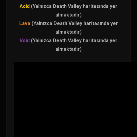
Acid
(Yalnızca Death Valley haritasında yer
almaktadır)
Lava
(Yalnızca Death Valley haritasında yer
almaktadır)
Void
(Yalnızca Death Valley haritasında yer
almaktadır)