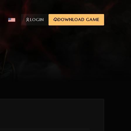
LOGIN
DOWNLOAD GAME