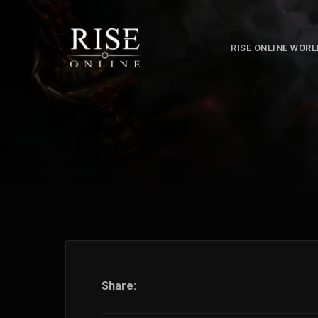
RISE ONLINE WOR
Share: