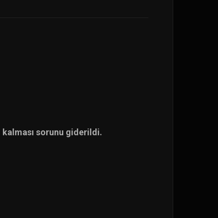
 kalması sorunu giderildi.