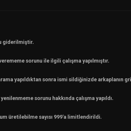
 giderilmiştir.
verememe sorunu ile ilgili çalışma yapılmıştır.
ma yapıldıktan sonra ismi sildiğinizde arkaplanın gri
 yenilenmeme sorunu hakkında çalışma yapıldı.
 üretilebilme sayısı 999'a limitlendirildi.