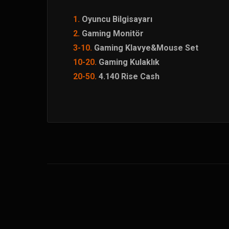
1.
Oyuncu Bilgisayarı
2.
Gaming Monitör
3-10.
Gaming Klavye&Mouse Set
10-20.
Gaming Kulaklık
20-50.
4.140 Rise Cash