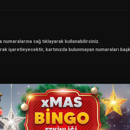
 numaralarına sağ tıklayarak kullanabilirsiniz.
rak işaretleyecektir, kartınızda bulunmayan numaraları başk