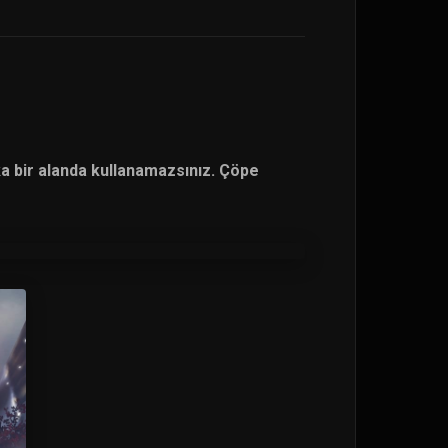
a bir alanda kullanamazsınız. Çöpe