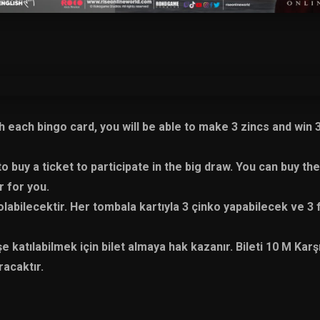
 each bingo card, you will be able to make 3 zincs and win 
 buy a ticket to participate in the big draw. You can buy the
r for you.
labilecektir. Her tombala kartıyla 3 çinko yapabilecek ve 3 
katılabilmek için bilet almaya hak kazanır. Bileti 10 M Karşılığ
acaktır.